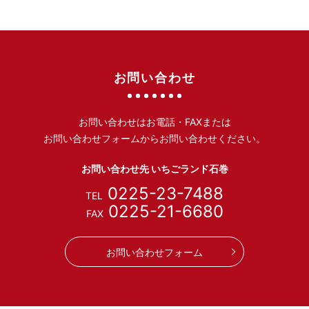
お問い合わせ
お問い合わせはお電話・FAXまたは
お問い合わせフォームから
お問い合わせください。
お問い合わせ先 いちごランド石巻
0225-23-7488
TEL
0225-21-6680
FAX
お問い合わせフォーム