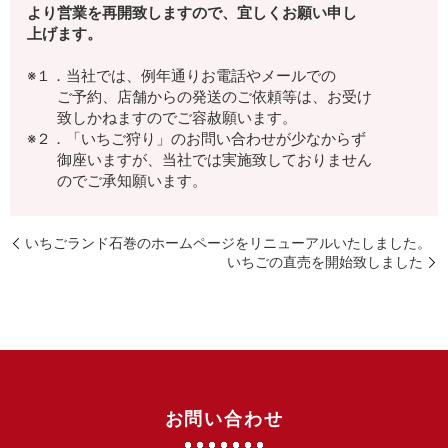
より営業を再開致しますので、宜しくお願い申し
上げます。
※１．当社では、例年通りお電話やメールでの
ご予約、店舗からの発送のご依頼等は、お受け
致しかねますのでご容赦願います。
※２．「いちご狩り」のお問い合わせが少なからず
御座いますが、当社では実施致しておりません
のでご承知願います。
いちごランド石巻のホームページをリニューアルいたしました。
いちごの直売を開始致しました
お問い合わせ